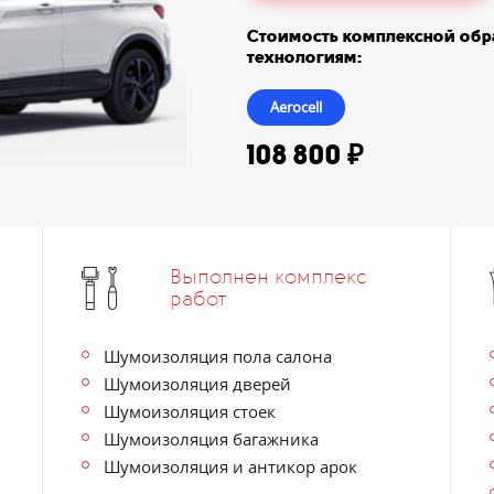
Стоимость комплексной обра
технологиям:
Aerocell
108 800 ₽
Выполнен комплекс
работ
Шумоизоляция пола салона
Шумоизоляция дверей
Шумоизоляция стоек
Шумоизоляция багажника
Шумоизоляция и антикор арок