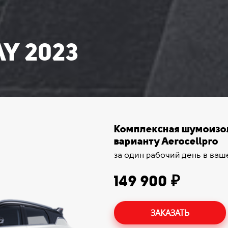
Y 2023
Комплексная шумоизол
варианту Aerocellpro
за один рабочий день в ваш
149 900 ₽
ЗАКАЗАТЬ