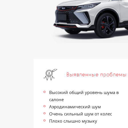
Выявленные проблемы
Высокий общий уровень шума в
салоне
Аэродинамический шум
Очень сильный шум от колес
Плохо слышно музыку