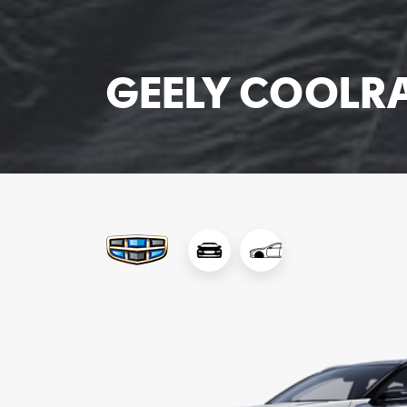
GEELY COOLRA