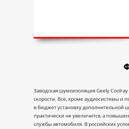
Ф
Заводская шумоизоляция Geely Coolray
скорости. Всё, кроме аудиосистемы и п
в бюджет установку дополнительной ш
практически не увеличится, а повышени
службы автомобиля. В российских усло