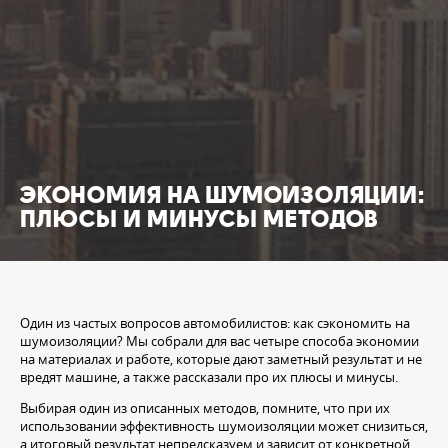
ЭКОНОМИЯ НА ШУМОИЗОЛЯЦИИ:
ПЛЮСЫ И МИНУСЫ МЕТОДОВ
Один из частых вопросов автомобилистов: как сэкономить на
шумоизоляции? Мы собрали для вас четыре способа экономии
на материалах и работе, которые дают заметный результат и не
вредят машине, а также рассказали про их плюсы и минусы.
Выбирая один из описанных методов, помните, что при их
использовании эффективность шумоизоляции может снизиться,
а итоговый результат непредсказуем и зависит от конкретной